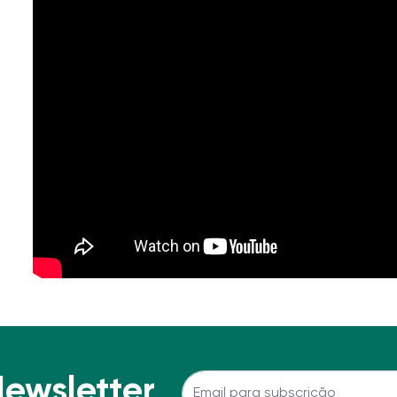
Newsletter