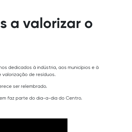
 a valorizar o
s dedicados à indústria, aos municípios e à
 valorização de resíduos.
erece ser relembrado.
em faz parte do dia-a-dia do Centro.