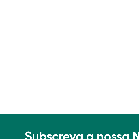
Subscreva a nossa 