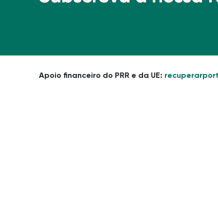
Apoio financeiro do PRR e da UE:
recuperarport