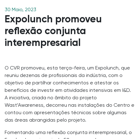
30 Maio, 2023
Expolunch promoveu
reflexão conjunta
interempresarial
O CVR promoveu, esta terça-feira, um Expolunch, que
reuniu dezenas de profissionais da indústria, com o
objetivo de partilhar conhecimentos e atestar os
benefícios de investir em atividades intensivas em I&D.
A iniciativa, criada no âmbito do projeto
Wast’Awareness, decorreu nas instalações do Centro e
contou com apresentações técnicas sobre algumas
das áreas abrangidas pelo projeto.
Fomentando uma reflexão conjunta interempresarial, o