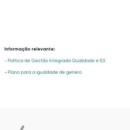
Informação relevante:
- Política de Gestão Integrada Qualidade e IDI
-
Plano para a igualdade de genero