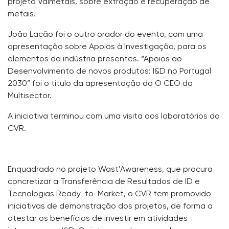
projeto Valmetais, sobre extração e recuperação de
metais.
João Lacão foi o outro orador do evento, com uma
apresentação sobre Apoios à Investigação, para os
elementos da indústria presentes. “Apoios ao
Desenvolvimento de novos produtos: I&D no Portugal
2030” foi o título da apresentação do O CEO da
Multisector.
A iniciativa terminou com uma visita aos laboratórios do
CVR.
Enquadrado no projeto Wast'Awareness, que procura
concretizar a Transferência de Resultados de ID e
Tecnologias Ready-to-Market, o CVR tem promovido
iniciativas de demonstração dos projetos, de forma a
atestar os benefícios de investir em atividades