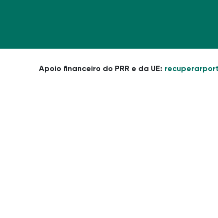
Apoio financeiro do PRR e da UE:
recuperarport