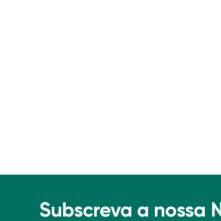
Subscreva a nossa 