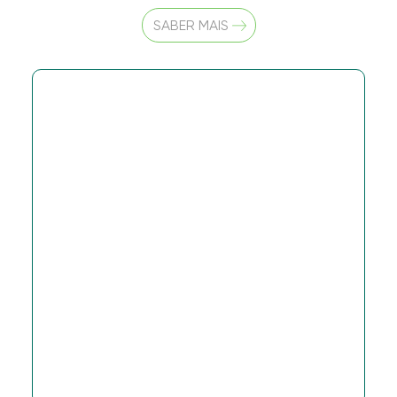
SABER MAIS