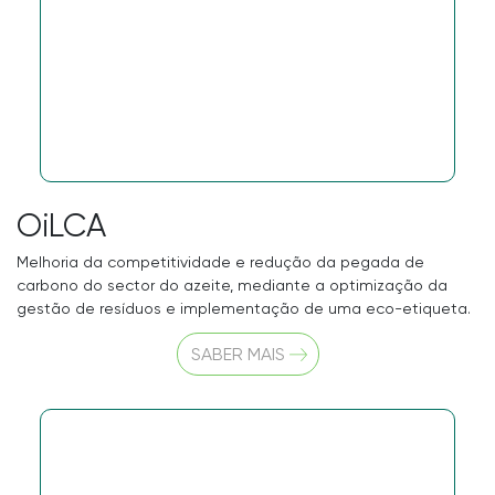
OiLCA
Melhoria da competitividade e redução da pegada de
carbono do sector do azeite, mediante a optimização da
gestão de resíduos e implementação de uma eco-etiqueta.
SABER MAIS