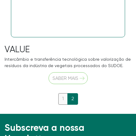
VALUE
Intercâmbio e transferência tecnológica sobre valorização de
resíduos da indústria de vegetais processados do SUDOE.
SABER MAIS
1
2
Subscreva a nossa