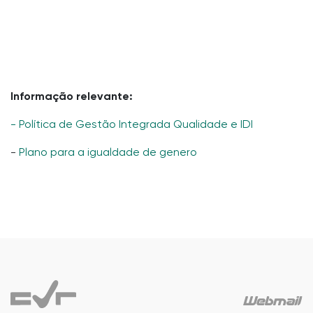
Informação relevante:
- Política de Gestão Integrada Qualidade e IDI
-
Plano para a igualdade de genero