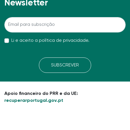
Newsletter
Li e aceito a
política de privacidade
.
SUBSCREVER
Apoio financeiro do PRR e da UE:
recuperarportugal.gov.pt