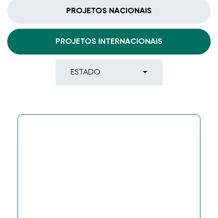
PROJETOS NACIONAIS
PROJETOS INTERNACIONAIS
ESTADO