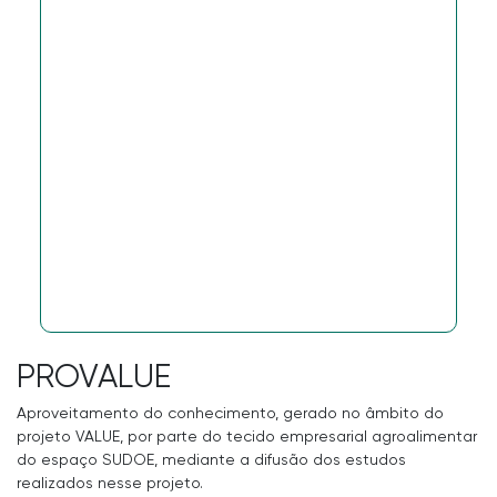
PROVALUE
Aproveitamento do conhecimento, gerado no âmbito do
projeto VALUE, por parte do tecido empresarial agroalimentar
do espaço SUDOE, mediante a difusão dos estudos
realizados nesse projeto.