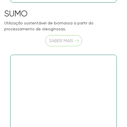
SUMO
Utilização sustentável de biomassa a partir do
processamento de oleoginosas.
SABER MAIS