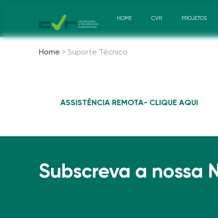
HOME
CVR
PROJETOS
Home
>
Suporte Técnico
ASSISTÊNCIA REMOTA- CLIQUE AQUI
Subscreva a nossa 