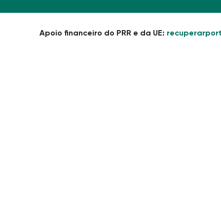
Apoio financeiro do PRR e da UE:
recuperarport