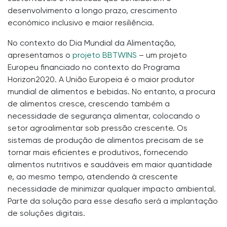
desenvolvimento a longo prazo, crescimento
económico inclusivo e maior resiliência.
No contexto do Dia Mundial da Alimentação,
apresentamos o
projeto BBTWINS
– um projeto
Europeu financiado no contexto do Programa
Horizon2020. A União Europeia é o maior produtor
mundial de alimentos e bebidas. No entanto, a procura
de alimentos cresce, crescendo também a
necessidade de segurança alimentar, colocando o
setor agroalimentar sob pressão crescente. Os
sistemas de produção de alimentos precisam de se
tornar mais eficientes e produtivos, fornecendo
alimentos nutritivos e saudáveis ​​em maior quantidade
e, ao mesmo tempo, atendendo à crescente
necessidade de minimizar qualquer impacto ambiental.
Parte da solução para esse desafio será a implantação
de soluções digitais.