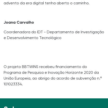
advento da era digital tenha aberto o caminho.
Joana Carvalho
Coordenadora do IDT - Departamento de Investigação
e Desenvolvimento Tecnológico
O projeto BBTWINS recebeu financiamento do
Programa de Pesquisa e Inovação Horizonte 2020 da
União Europeia, ao abrigo do acordo de subvenção n.º
101023334.