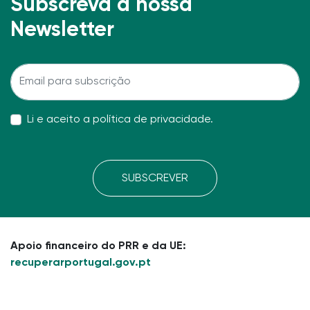
Subscreva a nossa
Newsletter
Li e aceito a
política de privacidade
.
SUBSCREVER
Apoio financeiro do PRR e da UE:
recuperarportugal.gov.pt