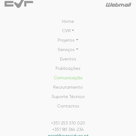
Home
CVR
Projetos
Serviços
Eventos
Publicações
Comunicação
Recrutamento
Suporte Técnico
Contactos
+351 253 510 020
+351 961 364 234