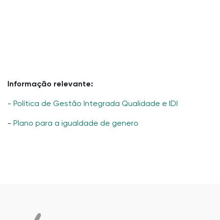
Informação relevante:
- Política de Gestão Integrada Qualidade e IDI
-
Plano para a igualdade de genero