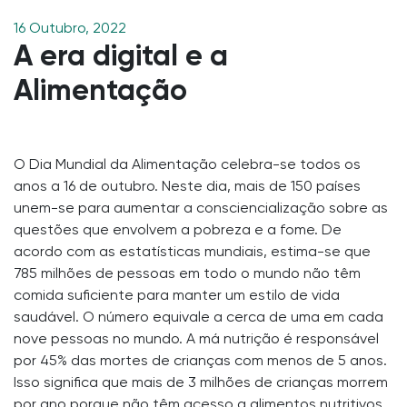
16 Outubro, 2022
A era digital e a
Alimentação
O Dia Mundial da Alimentação celebra-se todos os
anos a 16 de outubro. Neste dia, mais de 150 países
unem-se para aumentar a consciencialização sobre as
questões que envolvem a pobreza e a fome. De
acordo com as estatísticas mundiais, estima-se que
785 milhões de pessoas em todo o mundo não têm
comida suficiente para manter um estilo de vida
saudável. O número equivale a cerca de uma em cada
nove pessoas no mundo. A má nutrição é responsável
por 45% das mortes de crianças com menos de 5 anos.
Isso significa que mais de 3 milhões de crianças morrem
por ano porque não têm acesso a alimentos nutritivos