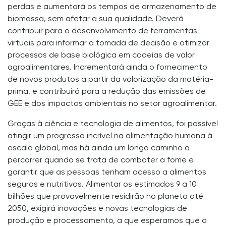
perdas e aumentará os tempos de armazenamento de
biomassa, sem afetar a sua qualidade. Deverá
contribuir para o desenvolvimento de ferramentas
virtuais para informar a tomada de decisão e otimizar
processos de base biológica em cadeias de valor
agroalimentares. Incrementará ainda o fornecimento
de novos produtos a partir da valorização da matéria-
prima, e contribuirá para a redução das emissões de
GEE e dos impactos ambientais no setor agroalimentar.
Graças à ciência e tecnologia de alimentos, foi possível
atingir um progresso incrível na alimentação humana à
escala global, mas há ainda um longo caminho a
percorrer quando se trata de combater a fome e
garantir que as pessoas tenham acesso a alimentos
seguros e nutritivos. Alimentar os estimados 9 a 10
bilhões que provavelmente residirão no planeta até
2050, exigirá inovações e novas tecnologias de
produção e processamento, a que esperamos que o